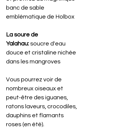
banc de sable
emblématique de Holbox
La soure de
Yalahau:
soucre d'eau
douce et cristaline nichée
dans les mangroves
Vous pourrez voir de
nombreux oiseaux et
peut-être des iguanes,
ratons laveurs, crocodiles,
dauphins et flamants
roses (en été).