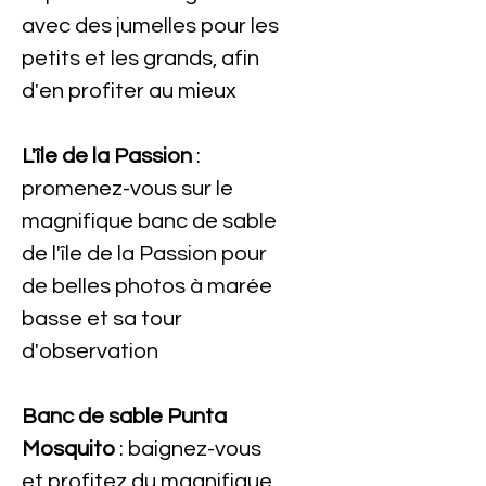
avec des jumelles pour les
petits et les grands, afin
d'en profiter au mieux
L'île de la Passion
:
promenez-vous sur le
magnifique banc de sable
de l'île de la Passion pour
de belles photos à marée
basse et sa tour
d'observation
Banc de sable Punta
Mosquito
: baignez-vous
et profitez du magnifique