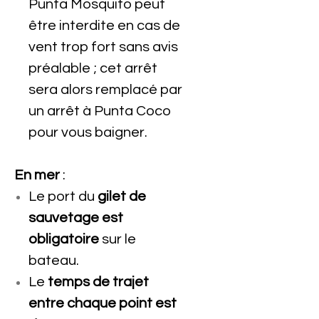
Punta Mosquito peut
être interdite en cas de
vent trop fort sans avis
préalable ; cet arrêt
sera alors remplacé par
un arrêt à Punta Coco
pour vous baigner.
En mer
:
Le port du
gilet de
sauvetage est
obligatoire
sur le
bateau.
Le
temps de trajet
entre chaque point est