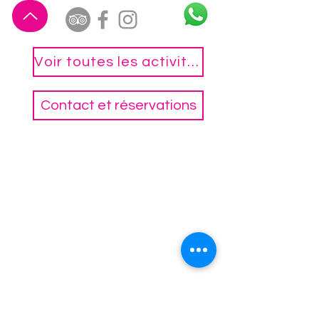
Voir toutes les activités
Contact et réservations