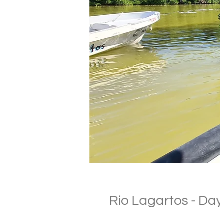
Rio Lagartos - Day