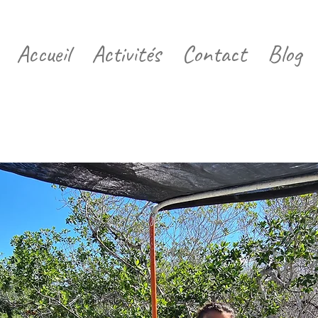
Accueil
Activités
Contact
Blog