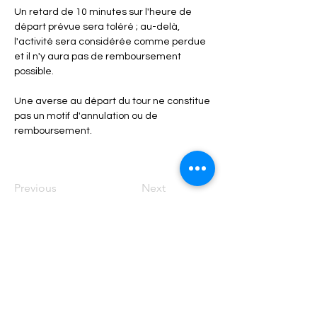
Un retard de 10 minutes sur l'heure de 
départ prévue sera toléré ; au-delà, 
l'activité sera considérée comme perdue 
et il n'y aura pas de remboursement 
possible.
Une averse au départ du tour ne constitue 
pas un motif d'annulation ou de 
remboursement.
Previous
Next